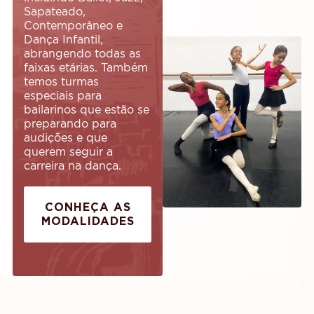
Sapateado,
Contemporâneo e
Dança Infantil,
abrangendo todas as
faixas etárias. Também
temos turmas
especiais para
bailarinos que estão se
preparando para
audições e que
querem seguir a
carreira na dança.
CONHEÇA AS
MODALIDADES