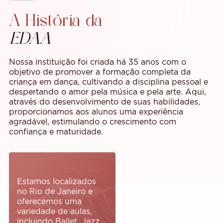
A História da
EDAA
Nossa instituição foi criada há 35 anos com o
objetivo de promover a formação completa da
criança em dança, cultivando a disciplina pessoal e
despertando o amor pela música e pela arte. Aqui,
através do desenvolvimento de suas habilidades,
proporcionamos aos alunos uma experiência
agradável, estimulando o crescimento com
confiança e maturidade.
Estamos localizados
no Rio de Janeiro e
oferecemos uma
variedade de aulas,
incluindo Ballet, Jazz,